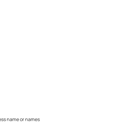
ness name or names